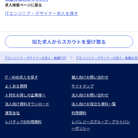
求人検索ページに戻る
ITエンジニア・デザイナー求人を探す
似た求人からスカウトを受け取る
ITエンジニア・デザイナーの求人・転職TOP
ITエンジニア・デザイナーの求人・転職を探
IT・Web求人を探す
個人向けお問い合わせ
よくある質問
サイトマップ
人材をお探しの企業様へ
法人向けお問い合わせ
法人向け資料ダウンロード
法人向けお役立ち資料一覧
運営会社
利用規約
レバテックID利用規約
レバレジーズグループ・プライバシ
ーポリシー