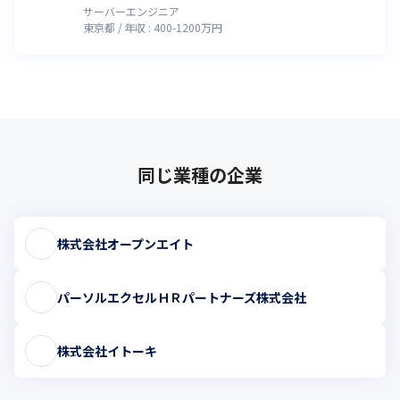
サーバーエンジニア
東京都
年収 :
400
-
1200
万円
同じ業種の企業
株式会社オープンエイト
パーソルエクセルＨＲパートナーズ株式会社
株式会社イトーキ