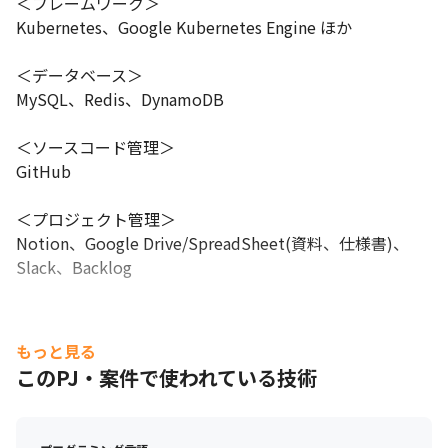
＜フレームワーク＞

Kubernetes、Google Kubernetes Engine ほか

＜データベース＞

MySQL、Redis、DynamoDB

＜ソースコード管理＞

GitHub

＜プロジェクト管理＞

Notion、Google Drive/SpreadSheet(資料、仕様書)、
Slack、Backlog
もっと見る
このPJ・案件で使われている技術