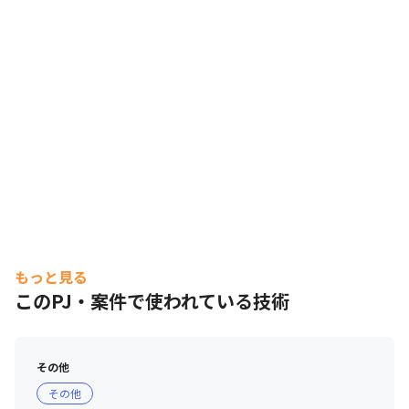
もっと見る
このPJ・案件で使われている技術
その他
その他