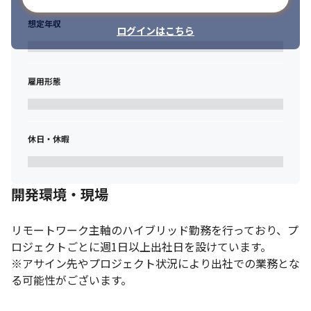
想定年収
ログインはこちら
雇用形態
休日・休暇
開発環境・現場
リモートワーク主軸のハイブリッド勤務を行っており、プ
ロジェクトごとに週1日以上出社日を設けています。

※アサイン先やプロジェクト状況により出社での業務とな
る可能性がございます。