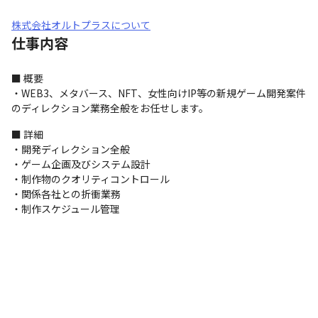
株式会社オルトプラスについて
仕事内容
■ 概要

・WEB3、メタバース、NFT、女性向けIP等の新規ゲーム開発案件
のディレクション業務全般をお任せします。
■ 詳細

・開発ディレクション全般

・ゲーム企画及びシステム設計

・制作物のクオリティコントロール

・関係各社との折衝業務

・制作スケジュール管理