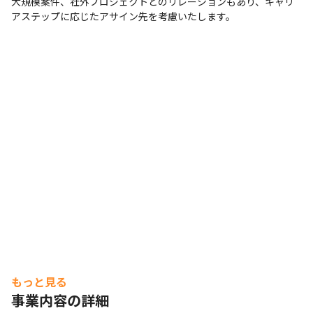
大規模案件、社外プロジェクトとのリレーションもあり、キャリ
アステップに応じたアサイン先を考慮いたします。
もっと見る
事業内容の詳細