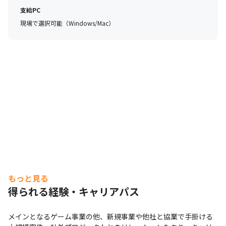
支給PC
現場で選択可能（Windows/Mac）
もっと見る
得られる経験・キャリアパス
メインとなるゲーム事業の他、新規事業や他社と協業で手掛ける