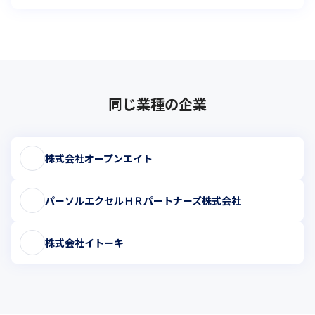
同じ業種の企業
株式会社オープンエイト
パーソルエクセルＨＲパートナーズ株式会社
株式会社イトーキ