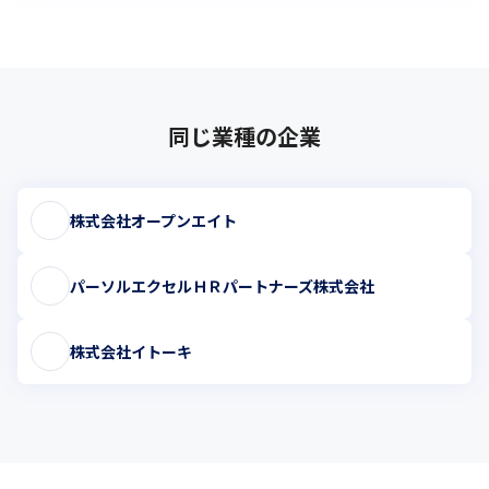
同じ業種の企業
株式会社オープンエイト
パーソルエクセルＨＲパートナーズ株式会社
株式会社イトーキ