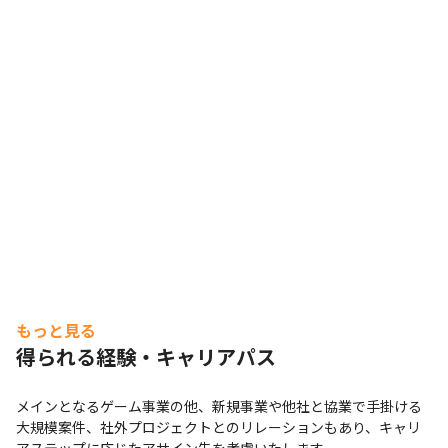
もっと見る
得られる経験・キャリアパス
メインとなるゲーム事業の他、新規事業や他社と協業で手掛ける
大規模案件、社外プロジェクトとのリレーションもあり、キャリ