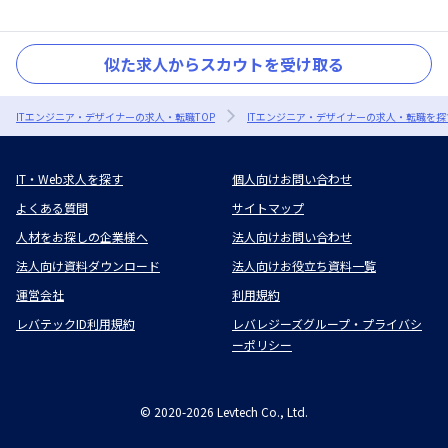
似た求人からスカウトを受け取る
ITエンジニア・デザイナーの求人・転職TOP
ITエンジニア・デザイナーの求人・転職を探
IT・Web求人を探す
個人向けお問い合わせ
よくある質問
サイトマップ
人材をお探しの企業様へ
法人向けお問い合わせ
法人向け資料ダウンロード
法人向けお役立ち資料一覧
運営会社
利用規約
レバテックID利用規約
レバレジーズグループ・プライバシ
ーポリシー
©
2020-2026
Levtech Co., Ltd.