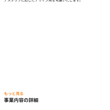
アステップに応じたアサイン先を考慮いたします。
もっと見る
事業内容の詳細