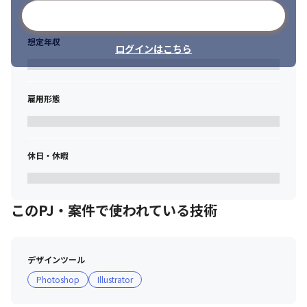
メールアドレスで登録
想定年収
ログインはこちら
雇用形態
休日・休暇
このPJ・案件で使われている技術
デザインツール
Photoshop
Illustrator