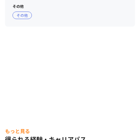
その他
その他
もっと見る
得られる経験・キャリアパス