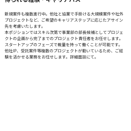
新規案件も複数進行中。他社と協業で手掛ける大規模案件や社外
プロジェクトなど、ご希望のキャリアステップに応じたアサイン
先を考慮いたします。

本ポジションではスキル次第で事業部の部長候補としてプロジェ
クトの企画から完了までのプロジェクト責任者をお任せします。

スタートアップのフェーズで裁量を持って働くことが可能です。

他社IP、受託案件等複数のプロジェクトが動いているため、ご経
験を活かせる業務をお任せします。詳細面談にて。