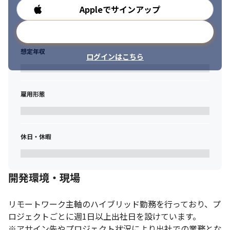
Appleでサインアップ
勤務時間
メールアドレスで登録
想定年収
ログインはこちら
雇用形態
休日・休暇
開発環境・現場
リモートワーク主軸のハイブリッド勤務を行っており、プ
ロジェクトごとに週1日以上出社日を設けています。

※アサイン先やプロジェクト状況により出社での業務とな