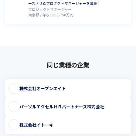
ースさせるプロダクトマネージャーを募集！
プロジェクトマネージャー
東京都
年収 :
500
-
750
万円
同じ業種の企業
株式会社オープンエイト
パーソルエクセルＨＲパートナーズ株式会社
株式会社イトーキ