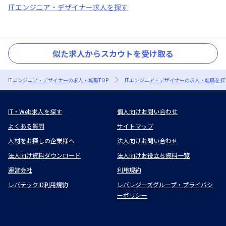
ITエンジニア・デザイナー求人を探す
似た求人からスカウトを受け取る
ITエンジニア・デザイナーの求人・転職TOP
ITエンジニア・デザイナーの求人・転職を探
IT・Web求人を探す
個人向けお問い合わせ
よくある質問
サイトマップ
人材をお探しの企業様へ
法人向けお問い合わせ
法人向け資料ダウンロード
法人向けお役立ち資料一覧
運営会社
利用規約
レバテックID利用規約
レバレジーズグループ・プライバシ
ーポリシー