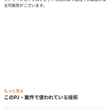
る可能性がございます。
もっと見る
このPJ・案件で使われている技術