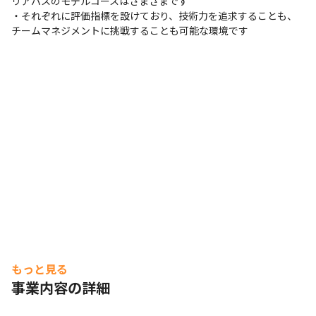
リアパスのモデルコースはさまざまです

・それぞれに評価指標を設けており、技術力を追求することも、
チームマネジメントに挑戦することも可能な環境です
もっと見る
事業内容の詳細