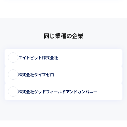
同じ業種の企業
エイトビット株式会社
株式会社タイプゼロ
株式会社グッドフィールドアンドカンパニー