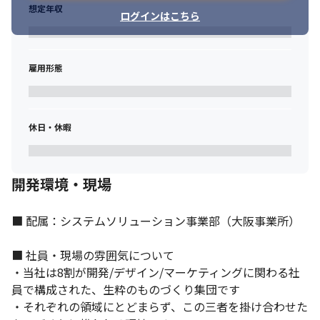
想定年収
ログインはこちら
雇用形態
休日・休暇
開発環境・現場
■ 配属：システムソリューション事業部（大阪事業所）

■ 社員・現場の雰囲気について

・当社は8割が開発/デザイン/マーケティングに関わる社
員で構成された、生粋のものづくり集団です

・それぞれの領域にとどまらず、この三者を掛け合わせた