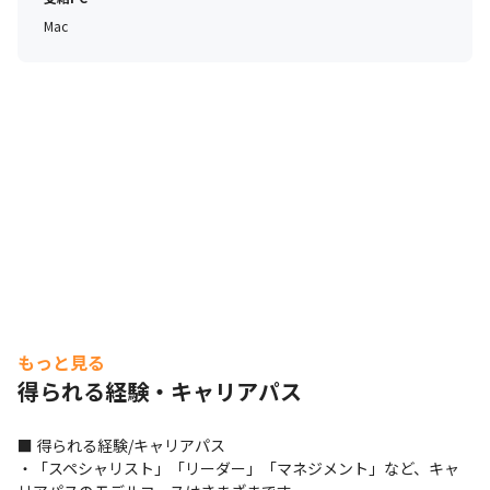
Mac
もっと見る
得られる経験・キャリアパス
■ 得られる経験/キャリアパス

・「スペシャリスト」「リーダー」「マネジメント」など、キャ