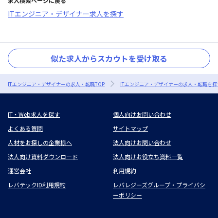
求人検索ページに戻る
ITエンジニア・デザイナー求人を探す
似た求人からスカウトを受け取る
ITエンジニア・デザイナーの求人・転職TOP
ITエンジニア・デザイナーの求人・転職を探
IT・Web求人を探す
個人向けお問い合わせ
よくある質問
サイトマップ
人材をお探しの企業様へ
法人向けお問い合わせ
法人向け資料ダウンロード
法人向けお役立ち資料一覧
運営会社
利用規約
レバテックID利用規約
レバレジーズグループ・プライバシ
ーポリシー