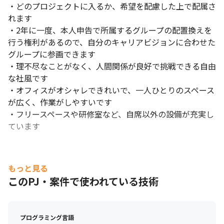
・どのプロジェクトに入るか、希望を配慮した上で配属さ
れます

・2年に一度、本人申告で所属するグループの配置換えを
行う権利があるので、自分のキャリアビジョンに合わせた
グループに参画できます

・理不尽なことがなく、人間関係が良好で挑戦できる自由
な社風です

・オフィスがオシャレできれいで、一人ひとりのスペース
が広く、作業がしやすいです

・フリースペースや研修室など、自席以外の設備が充実し
ています
もっと見る
このPJ・案件で使われている技術
プログラミング言語