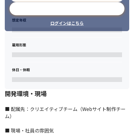
メールアドレスで登録
想定年収
ログインはこちら
雇用形態
休日・休暇
開発環境・現場
■ 配属先：クリエイティブチーム（Webサイト制作チー
ム）

■ 現場・社員の雰囲気
