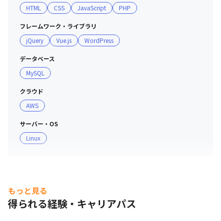
HTML
CSS
JavaScript
PHP
フレームワーク・ライブラリ
jQuery
Vue.js
WordPress
データベース
MySQL
クラウド
AWS
サーバー・OS
Linux
もっと見る
得られる経験・キャリアパス