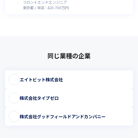
フロントエンドエンジニア
東京都
年収 :
420
-
700
万円
同じ業種の企業
エイトビット株式会社
株式会社タイプゼロ
株式会社グッドフィールドアンドカンパニー