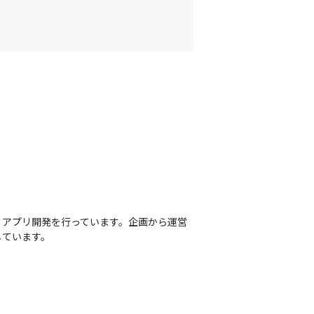
・アプリ開発を行っています。企画から運営
しています。

