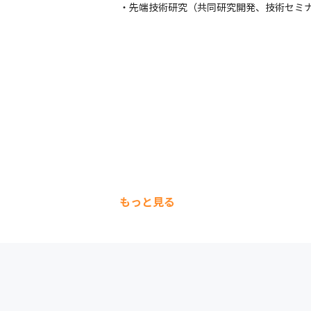
・先端技術研究（共同研究開発、技術セミ
もっと見る