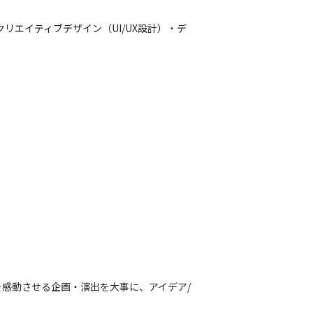
リエイティブデザイン（UI/UX設計）・デ
感動させる企画・演出を大事に、アイデア/