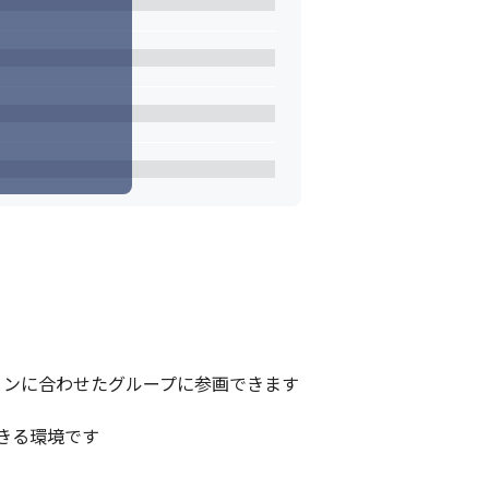
ンに合わせたグループに参画できます

る環境です
