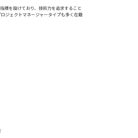
価指標を設けており、技術力を追求すること
プロジェクトマネージャータイプも多く在籍

