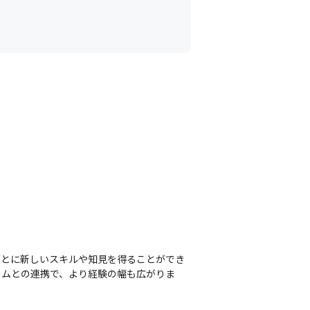
ごとに新しいスキルや知見を得ることができ
ームとの連携で、より経験の幅も広がりま