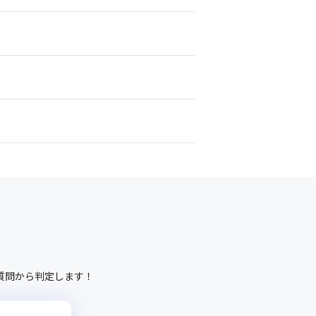
質問から判定します！