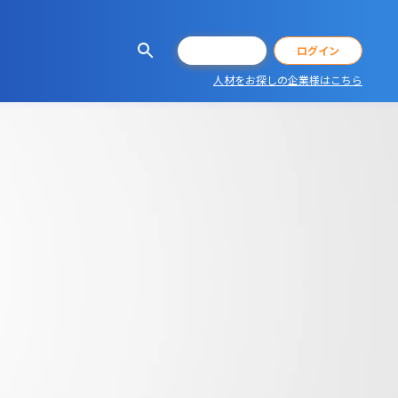
会員登録
ログイン
人材をお探しの企業様はこちら