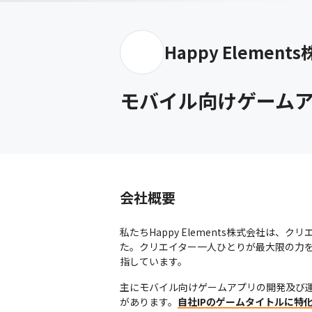
Happy Element
モバイル向けゲーム
会社概要
私たちHappy Elements株式会社は
た。クリエイター一人ひとりが最大限の力を
指しています。
主にモバイル向けゲームアプリの開発及び運営
があります。
自社IPのゲームタイトルに特