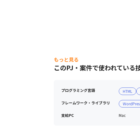
もっと見る
このPJ・案件で使われている
プログラミング言語
HTML
フレームワーク・ライブラリ
WordPres
支給PC
Mac