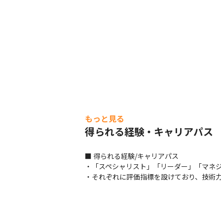
もっと見る
得られる経験・キャリアパス
■ 得られる経験/キャリアパス

・「スペシャリスト」「リーダー」「マネジ
・それぞれに評価指標を設けており、技術