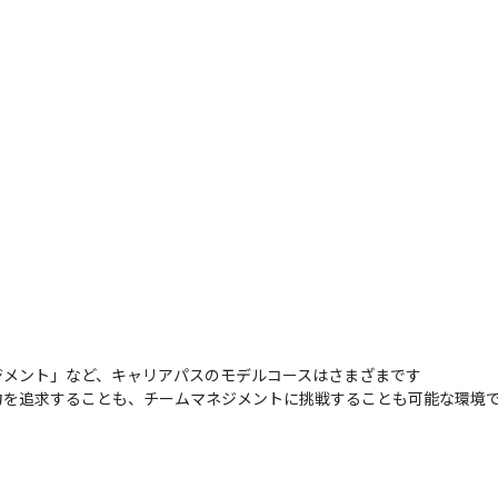
メント」など、キャリアパスのモデルコースはさまざまです

力を追求することも、チームマネジメントに挑戦することも可能な環境