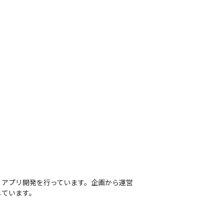
・アプリ開発を行っています。企画から運営
しています。