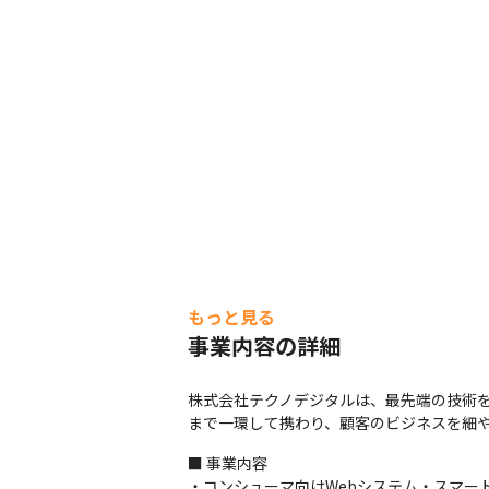
もっと見る
事業内容の詳細
株式会社テクノデジタルは、最先端の技術を
まで一環して携わり、顧客のビジネスを細
■ 事業内容

・コンシューマ向けWebシステム・スマート