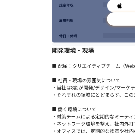
想定年収
雇用形態
休日・休暇
開発環境・現場
■ 配属：クリエイティブチーム（Web
■ 社員・現場の雰囲気について

・当社は8割が開発/デザイン/マーケ
・それぞれの領域にとどまらず、この
■ 働く環境について

・対策チームによる定期的なミーティ
・ネットワーク環境を整え、社内外打
・オフィスでは、定期的な換気や社内