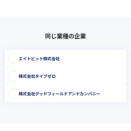
同じ業種の企業
エイトビット株式会社
株式会社タイプゼロ
株式会社グッドフィールドアンドカンパニー