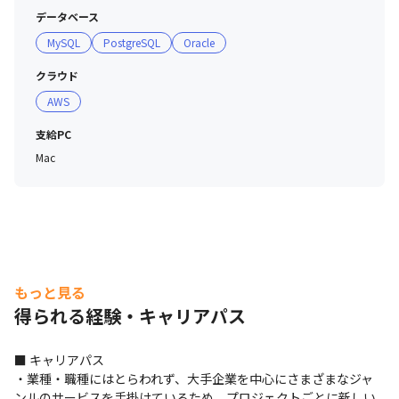
データベース
MySQL
PostgreSQL
Oracle
クラウド
AWS
支給PC
Mac
もっと見る
得られる経験・キャリアパス
■ キャリアパス

・業種・職種にはとらわれず、大手企業を中心にさまざまなジャ
ンルのサービスを手掛けているため、プロジェクトごとに新しい