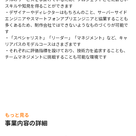
スキルや知見を得ることができます

・デザイナーやディレクターはもちろんのこと、サーバーサイド
エンジニアやスマートフォンアプリエンジニアと協業することも
多くあるため、制作会社ではできないようなものづくりが可能で
す

・「スペシャリスト」「リーダー」「マネジメント」など、キャ
リアパスのモデルコースはさまざまです

・それぞれに評価指標を設けており、技術力を追求することも、
チームマネジメントに挑戦することも可能な環境です
もっと見る
事業内容の詳細