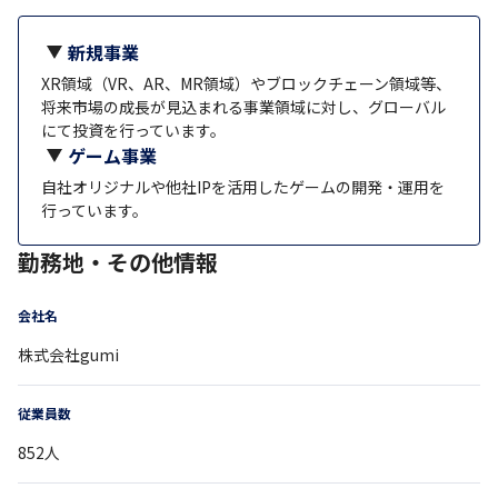
新規事業
XR領域（VR、AR、MR領域）やブロックチェーン領域等、
将来市場の成長が見込まれる事業領域に対し、グローバル
にて投資を行っています。
ゲーム事業
自社オリジナルや他社IPを活用したゲームの開発・運用を
行っています。
勤務地・その他情報
会社名
株式会社gumi
従業員数
852
人