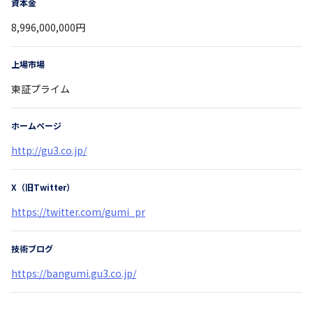
資本金
8,996,000,000円
上場市場
東証プライム
ホームページ
http://gu3.co.jp/
X（旧Twitter）
https://twitter.com/gumi_pr
技術ブログ
https://bangumi.gu3.co.jp/