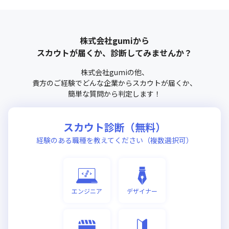
株式会社gumi
から
スカウトが届くか、診断してみませんか？
株式会社gumi
の他、
貴方のご経験でどんな企業からスカウトが届くか、
簡単な質問から判定します！
スカウト診断（無料）
経験のある職種を教えてください（複数選択可）
エンジニア
デザイナー