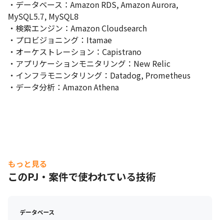
・データベース：Amazon RDS, Amazon Aurora, 
MySQL5.7, MySQL8

・検索エンジン：Amazon Cloudsearch

・プロビジョニング：Itamae

・オーケストレーション：Capistrano

・アプリケーションモニタリング：New Relic

・インフラモニンタリング：Datadog, Prometheus

・データ分析：Amazon Athena
もっと見る
このPJ・案件で使われている技術
データベース