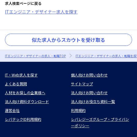
求人検索ページに戻る
ITエンジニア・デザイナー求人を探す
似た求人からスカウトを受け取る
ITエンジニア・デザイナーの求人・転職TOP
ITエンジニア・デザイナーの求人・転職を探
IT・Web求人を探す
個人向けお問い合わせ
よくある質問
サイトマップ
人材をお探しの企業様へ
法人向けお問い合わせ
法人向け資料ダウンロード
法人向けお役立ち資料一覧
運営会社
利用規約
レバテックID利用規約
レバレジーズグループ・プライバシ
ーポリシー