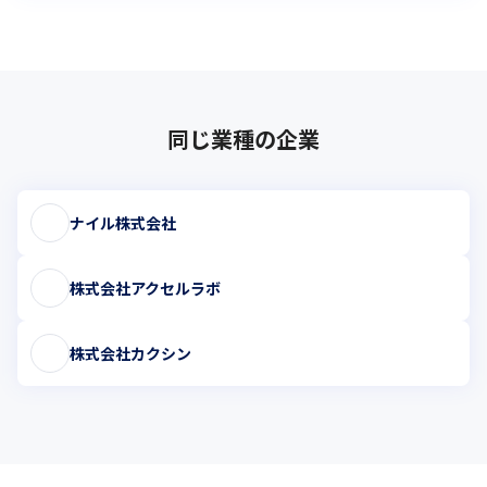
同じ業種の企業
ナイル株式会社
株式会社アクセルラボ
株式会社カクシン