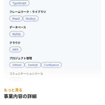
TypeScript
フレームワーク・ライブラリ
React
Node.js
データベース
MySQL
クラウド
AWS
プロジェクト管理
GitHub
ZenHub
Confluence
コミュニケーションツール
Slack
もっと見る
事業内容の詳細