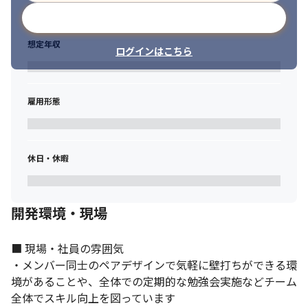
メールアドレスで登録
想定年収
ログインはこちら
雇用形態
休日・休暇
開発環境・現場
社内でのミーティングでは意見交換を積極的に行っています。
■ 現場・社員の雰囲気

・メンバー同士のペアデザインで気軽に壁打ちができる環
境があることや、全体での定期的な勉強会実施などチーム
全体でスキル向上を図っています
