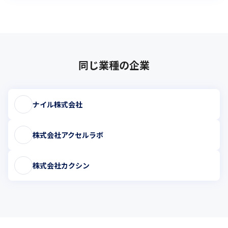
同じ業種の企業
ナイル株式会社
株式会社アクセルラボ
株式会社カクシン