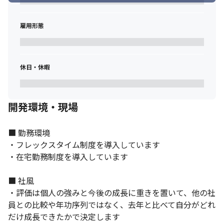
雇用形態
休日・休暇
開発環境・現場
■ 勤務環境

・フレックスタイム制度を導入しています

・在宅勤務制度を導入しています

■ 社風

・評価は個人の強みと今後の成長に重きを置いて、他の社
員との比較や年功序列ではなく、去年と比べて自分がどれ
だけ成長できたかで決定します
