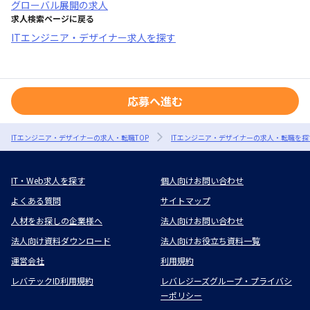
グローバル展開
の求人
求人検索ページに戻る
ITエンジニア・デザイナー求人を探す
応募へ進む
ITエンジニア・デザイナーの求人・転職TOP
ITエンジニア・デザイナーの求人・転職を探
IT・Web求人を探す
個人向けお問い合わせ
よくある質問
サイトマップ
人材をお探しの企業様へ
法人向けお問い合わせ
法人向け資料ダウンロード
法人向けお役立ち資料一覧
運営会社
利用規約
レバテックID利用規約
レバレジーズグループ・プライバシ
ーポリシー