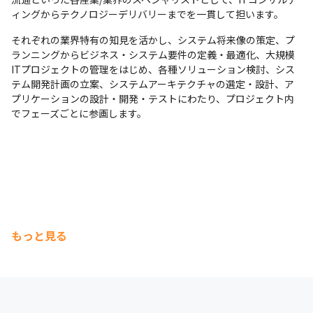
ィングからテクノロジーデリバリーまでを一貫して担います。
それぞれの業界特有の知見を活かし、システム将来像の策定、プ
ランニングからビジネス・システム要件の定義・最適化、大規模
ITプロジェクトの管理をはじめ、各種ソリューション検討、シス
テム開発計画の立案、システムアーキテクチャの選定・設計、ア
プリケーションの設計・開発・テストにわたり、プロジェクト内
でフェーズごとに参画します。
もっと見る