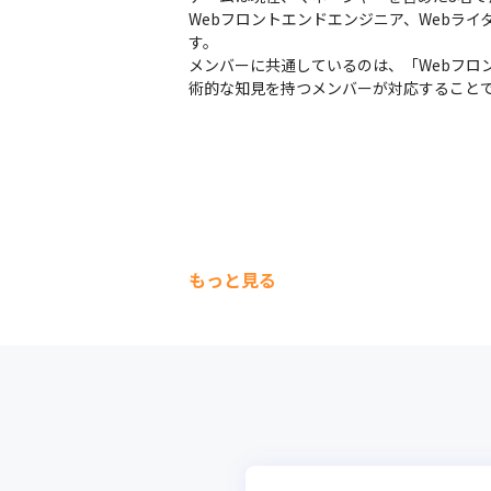
Webフロントエンドエンジニア、Webラ
す。

メンバーに共通しているのは、「Webフロ
術的な知見を持つメンバーが対応すること
もっと見る