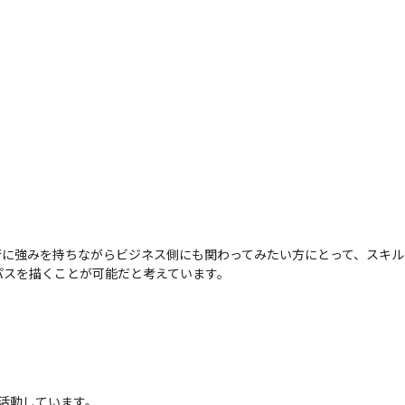
、技術に強みを持ちながらビジネス側にも関わってみたい方にとって、スキ
スを描くことが可能だと考えています。

活動しています。
