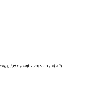
ルの幅を広げやすいポジションです。将来的