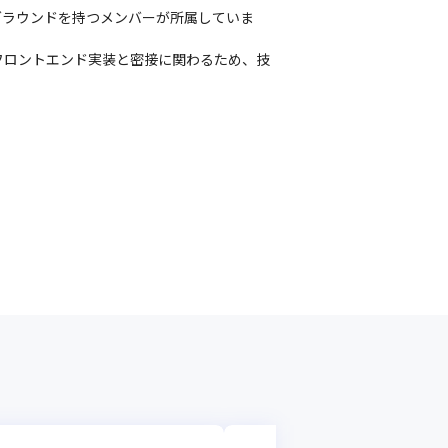
グラウンドを持つメンバーが所属していま
フロントエンド実装と密接に関わるため、技