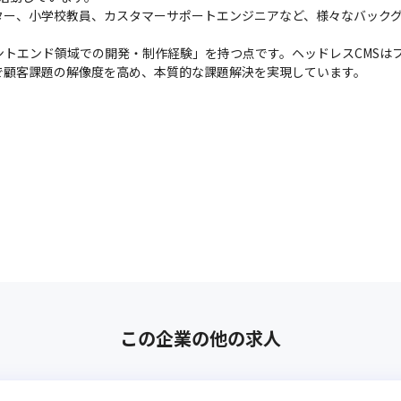
イター、小学校教員、カスタマーサポートエンジニアなど、様々なバック
ントエンド領域での開発・制作経験」を持つ点です。ヘッドレスCMSは
で顧客課題の解像度を高め、本質的な課題解決を実現しています。
この企業の他の求人