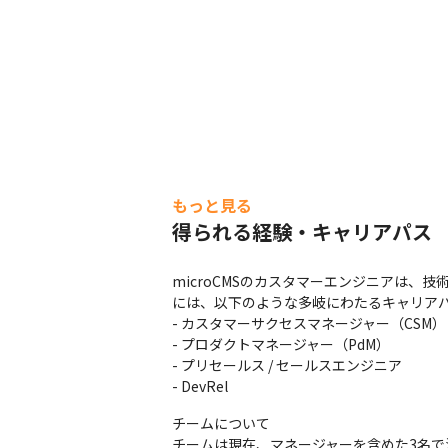
もっと見る
得られる経験・キャリアパス
microCMSのカスタマーエンジニアは
には、以下のような多岐にわたるキャリアパ
- カスタマーサクセスマネージャー（CSM）

- プロダクトマネージャー（PdM）

- プリセールス / セールスエンジニア

- DevRel
チームについて

チームは現在、マネージャーを含めた3名で