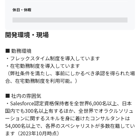
休日・休暇
開発環境・現場
■ 勤務環境

・フレックスタイム制度を導入しています

・在宅勤務制度を導入しています

（弊社条件を満たし、事前にしかるべき承認を得られた場
合、在宅勤務制度を利用可能。）

■ 社内の雰囲気

・Salesforce認定資格保持者を全世界6,000名以上、日本
国内でも300名以上有するほか、全世界でオラクルソリュ
ーションに関するスキルを身に着けたコンサルタントは
54,000名以上で、各界のスペシャリストが多数在籍してい
ます（2023年10月時点）
