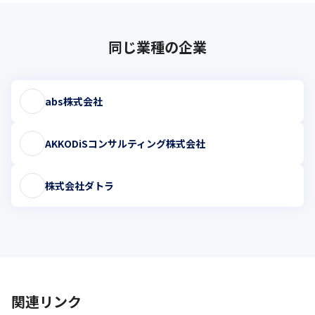
同じ業種の企業
abs株式会社
AKKODiSコンサルティング株式会社
株式会社ダトラ
関連リンク