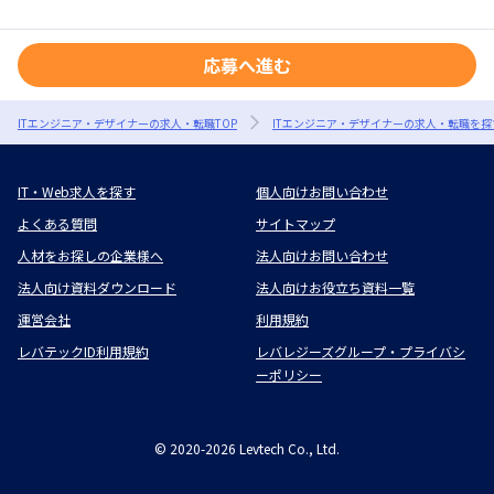
応募へ進む
ITエンジニア・デザイナーの求人・転職TOP
ITエンジニア・デザイナーの求人・転職を探
IT・Web求人を探す
個人向けお問い合わせ
よくある質問
サイトマップ
人材をお探しの企業様へ
法人向けお問い合わせ
法人向け資料ダウンロード
法人向けお役立ち資料一覧
運営会社
利用規約
レバテックID利用規約
レバレジーズグループ・プライバシ
ーポリシー
©
2020-2026
Levtech Co., Ltd.