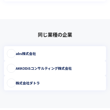
同じ業種の企業
abs株式会社
AKKODiSコンサルティング株式会社
株式会社ダトラ