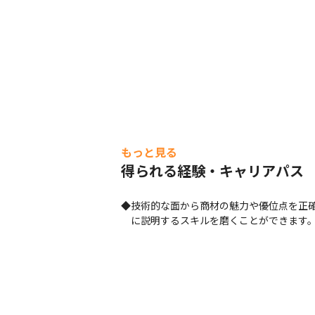
もっと見る
得られる経験・キャリアパス
◆技術的な面から商材の魅力や優位点を正確
　に説明するスキルを磨くことができます