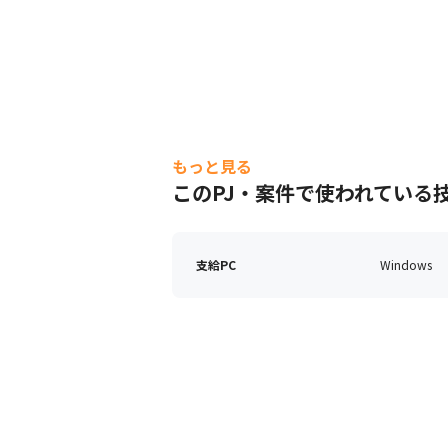
もっと見る
このPJ・案件で使われている
支給PC
Windows