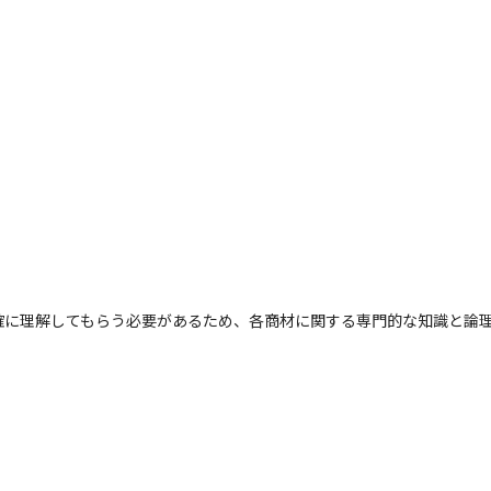
に理解してもらう必要があるため、各商材に関する専門的な知識と論理
。