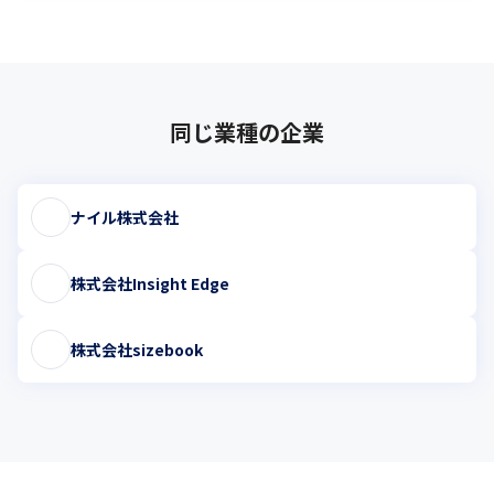
同じ業種の企業
ナイル株式会社
株式会社Insight Edge
株式会社sizebook