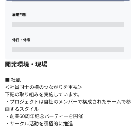
雇用形態
休日・休暇
開発環境・現場
■ 社風

＜社員同士の横のつながりを重視＞

下記の取り組みを実施しています。

・プロジェクトは自社のメンバーで構成されたチームで参
画するスタイル

・創業60周年記念パーティーを開催

・サークル活動を積極的に推進
