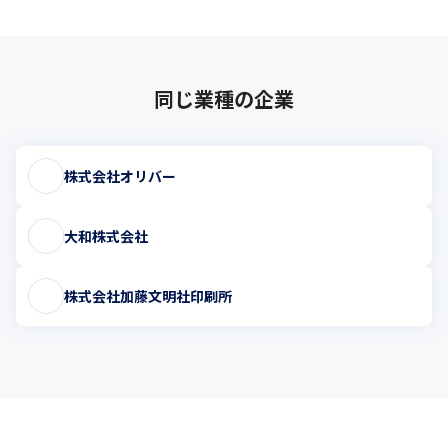
同じ業種の企業
株式会社オリバー
大和株式会社
株式会社加藤文明社印刷所