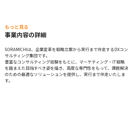
もっと見る
事業内容の詳細
SORAMICHIは、企業変革を戦略立案から実行まで伴走するDXコン
サルティング集団です。

豊富なコンサルティング経験をもとに、マーケティング・IT戦略
を踏まえた目指すべき姿を描き、高度な専門性をもって、課題解決
のための最適なソリューションを提供し、実行まで伴走いたしま
す。