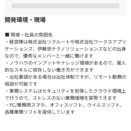
開発環境・現場
■ 現場・社員の雰囲気

・経営陣は株式会社リクルートや株式会社ワークスアプリ
ケーションズ、伊藤忠テクノソリューションズなどの出身
なので、優秀なメンバーと一緒に働けます

・ノウハウのインプットやナレッジ環境があるので、属人
的なスキルに依存しない働き方ができます

・出社要請がある場合は出社体制ですが、リモート勤務の
相談が可能です

・業務システムはセキュリティを担保したクラウド環境上
で行うので、ストレスのない業務環境を実現できます

・PC/業務用スマホ、オフィスソフト、ウイルスソフト、
各種業務ソフトを提供しています