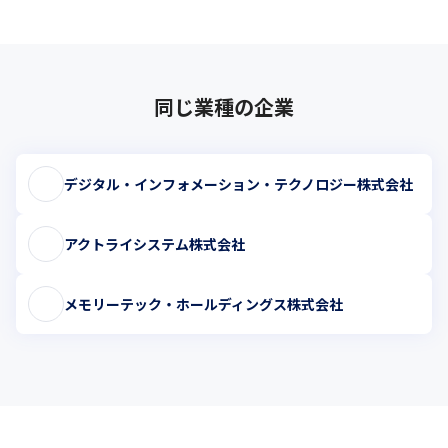
同じ業種の企業
デジタル・インフォメーション・テクノロジー株式会社
アクトライシステム株式会社
メモリーテック・ホールディングス株式会社