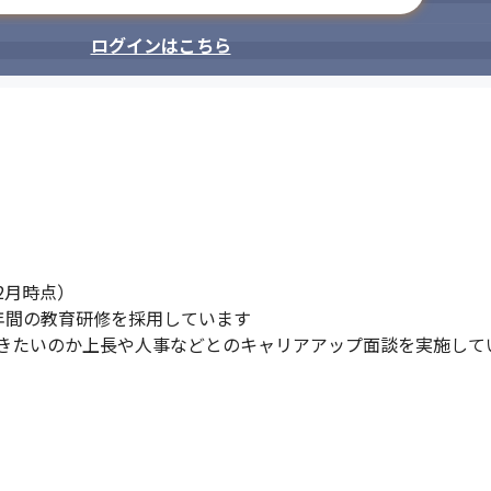
ログインはこちら
2月時点）

間の教育研修を採用しています

きたいのか上長や人事などとのキャリアアップ面談を実施して