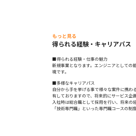
もっと見る
得られる経験・キャリアパス
■得られる経験・仕事の魅力

新規事業となります。エンジニアとしての
境です。
■多様なキャリアパス

自分から手を挙げる事で様々な案件に携わる
有しておりますので、将来的にサービス企画
入社時は総合職として採用を行い、将来の
「技術専門職」といった専門職コースの制