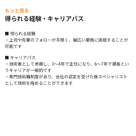
もっと見る
得られる経験・キャリアパス
■ 得られる経験

・上司や先輩のフォローが手厚く、幅広い業務に挑戦することが
可能です
■ キャリアパス

・技術者として参画し、3～4年で主任になり、6～7年で課長とい
うキャリアが一般的です

・専門技術職制度があり、会社の認定を受けた後スペシャリスト
として技術を極めることができます