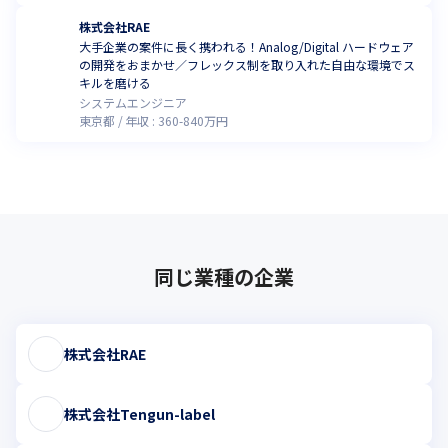
株式会社RAE
大手企業の案件に長く携われる！Analog/Digital ハードウェア
の開発をおまかせ／フレックス制を取り入れた自由な環境でス
キルを磨ける
システムエンジニア
東京都
年収 :
360
-
840
万円
同じ業種の企業
株式会社RAE
株式会社Tengun-label