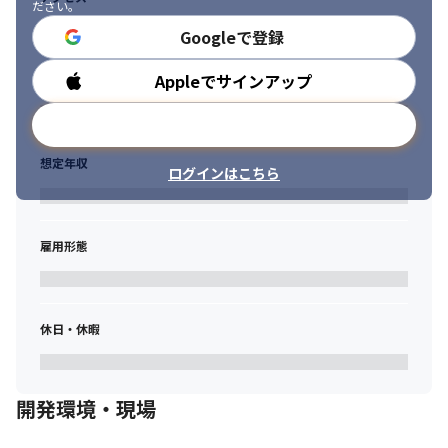
ださい。
Googleで登録
Appleでサインアップ
勤務時間
メールアドレスで登録
想定年収
ログインはこちら
雇用形態
休日・休暇
開発環境・現場