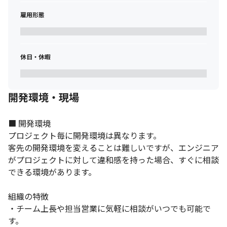
雇用形態
休日・休暇
開発環境・現場
■ 開発環境

プロジェクト毎に開発環境は異なります。

客先の開発環境を変えることは難しいですが、エンジニア
がプロジェクトに対して違和感を持った場合、すぐに相談
できる環境があります。

組織の特徴

・チーム上長や担当営業に気軽に相談がいつでも可能で
す。
