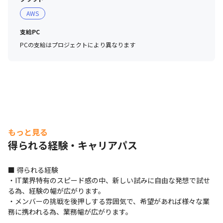
AWS
支給PC
PCの支給はプロジェクトにより異なります
もっと見る
得られる経験・キャリアパス
■ 得られる経験

・IT業界特有のスピード感の中、新しい試みに自由な発想で試せ
る為、経験の幅が広がります。

・メンバーの挑戦を後押しする雰囲気で、希望があれば様々な業
務に携われる為、業務幅が広がります。