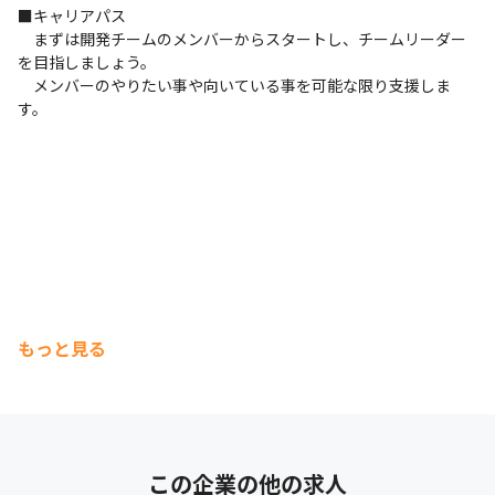
■キャリアパス

　まずは開発チームのメンバーからスタートし、チームリーダー
を目指しましょう。

　メンバーのやりたい事や向いている事を可能な限り支援しま
す。
もっと見る
この企業の他の求人