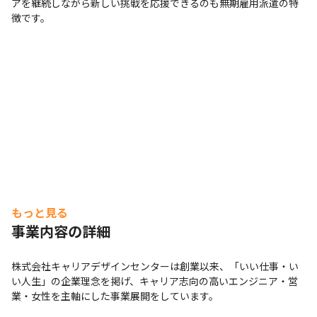
アを継続しながら新しい挑戦を応援できるのも無期雇用派遣の特
徴です。
もっと見る
事業内容の詳細
株式会社キャリアデザインセンターは創業以来、「いい仕事・い
い人生」の企業理念を掲げ、キャリア志向の高いエンジニア・営
業・女性を主軸にした事業展開をしています。