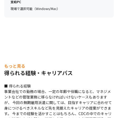
支給PC
現場で選択可能（Windows/Mac）
もっと見る
得られる経験・キャリアパス
■ 得られる経験

事業会社での勤務の場合、一定の年齢や役職になると、マネジメ
ントなどの管理業務に移らなければいけないケースもあります
が、 今回の無期雇用派遣に関しては、目指すキャリアに合わせて
身につけるべきスキルなど先を見据えたキャリアの提案ができま
す。 今までの経験を活かすことはもちろん、CDCの中でのキャリ