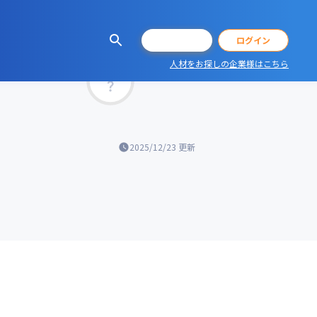
会員登録
ログイン
人材をお探しの企業様はこちら
マッチ率
2025/12/23
更新