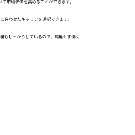
いて市場価値を高めることができます。
望に合わせたキャリアを選択できます。
務管理もしっかりしているので、無理せず働く