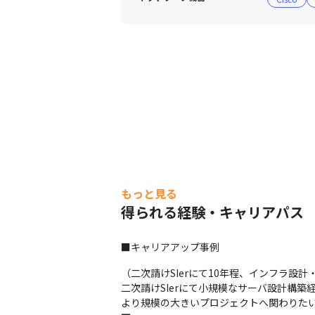
もっと見る
得られる経験・キャリアパス
■キャリアアップ事例
（二次請けSIerにて10年程、インフラ設計
二次請けSIerにて小規模なサーバ設計構築経
より規模の大きいプロジェクトへ関わりたい