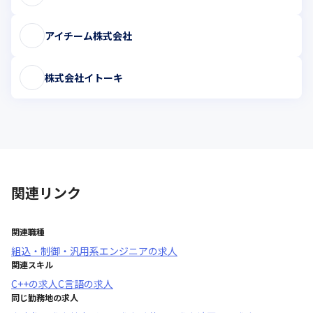
アイチーム株式会社
株式会社イトーキ
関連リンク
関連職種
組込・制御・汎用系エンジニア
の求人
関連スキル
C++
の求人
C言語
の求人
同じ勤務地の求人