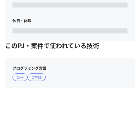
休日・休暇
このPJ・案件で使われている技術
プログラミング言語
C++
C言語