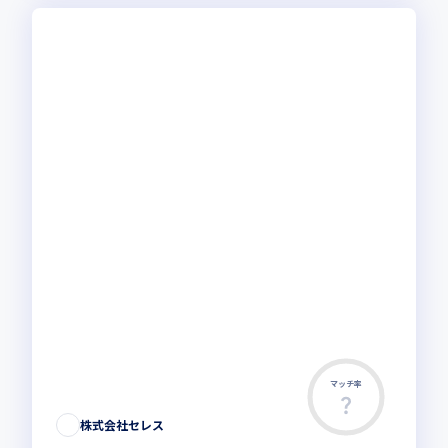
マッチ率
株式会社セレス