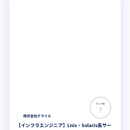
マッチ率
株式会社クライル
【インフラエンジニア】Lnix・Solaris系サー