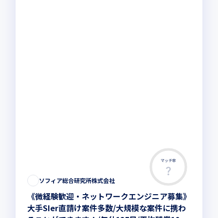
マッチ率
この求人は募集終了しました
ソフィア総合研究所株式会社
《微経験歓迎・ネットワークエンジニア募集》
大手SIer直請け案件多数/大規模な案件に携わ