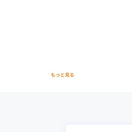
もっと見る