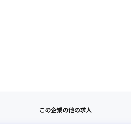
この企業の他の求人