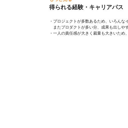
得られる経験・キャリアパス
・プロジェクトが多数あるため、いろんなイ
　またプロダクトが多い分、成果も出しやす
・一人の責任感が大きく裁量も大きいため