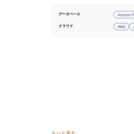
データベース
Amazon 
クラウド
AWS
もっと見る