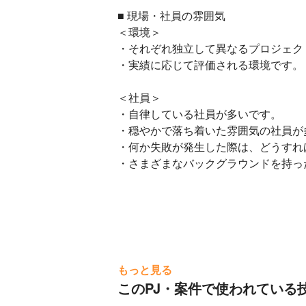
■ 現場・社員の雰囲気

＜環境＞

・それぞれ独立して異なるプロジェク
・実績に応じて評価される環境です。

＜社員＞

・自律している社員が多いです。

・穏やかで落ち着いた雰囲気の社員が多
・何か失敗が発生した際は、どうすれ
・さまざまなバックグラウンドを持っ
もっと見る
このPJ・案件で使われている