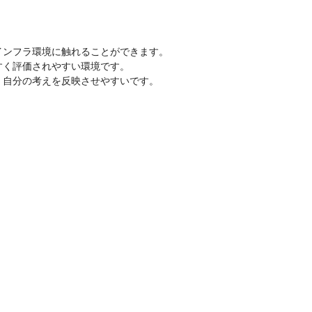
ンフラ環境に触れることができます。

く評価されやすい環境です。

、自分の考えを反映させやすいです。