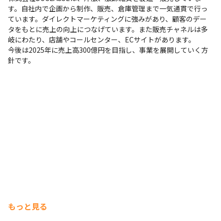
す。自社内で企画から制作、販売、倉庫管理まで一気通貫で行っ
ています。ダイレクトマーケティングに強みがあり、顧客のデー
タをもとに売上の向上につなげています。また販売チャネルは多
岐にわたり、店舗やコールセンター、ECサイトがあります。

今後は2025年に売上高300億円を目指し、事業を展開していく方
針です。
もっと見る