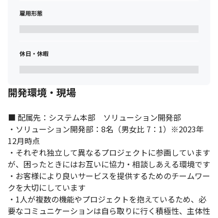
雇用形態
休日・休暇
開発環境・現場
■ 配属先：システム本部　ソリューション開発部

・ソリューション開発部：8名（男女比 7：1）※2023年
12月時点

・それぞれ独立して異なるプロジェクトに参画しています
が、困ったときにはお互いに協力・相談しあえる環境です

・お客様により良いサービスを提供するためのチームワー
クを大切にしています

・1人が複数の機能やプロジェクトを抱えているため、必
要なコミュニケーションは自ら取りに行く積極性、主体性