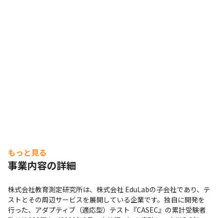
もっと見る
事業内容の詳細
株式会社教育測定研究所は、株式会社 EduLabの子会社であり、テ
ストとその周辺サービスを展開している企業です。独自に開発を
行った、アダプティブ（適応型）テスト『CASEC』の累計受験者