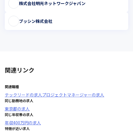
株式会社明光ネットワークジャパン
ブッシン株式会社
関連リンク
関連職種
テックリード
の求人
プロジェクトマネージャー
の求人
同じ勤務地の求人
東京都
の求人
同じ年収帯の求人
年収
400万円
の求人
特徴が近い求人