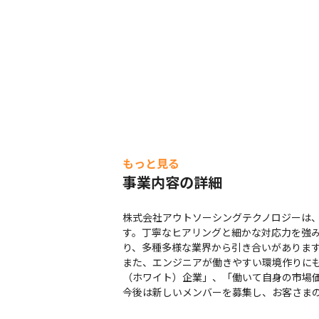
もっと見る
事業内容の詳細
株式会社アウトソーシングテクノロジーは、
す。丁寧なヒアリングと細かな対応力を強み
り、多種多様な業界から引き合いがあります（2
また、エンジニアが働きやすい環境作りにも
（ホワイト）企業」、「働いて自身の市場価
今後は新しいメンバーを募集し、お客さま