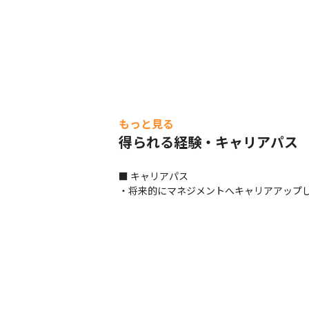
もっと見る
得られる経験・キャリアパス
■ キャリアパス

・将来的にマネジメントへキャリアアップ