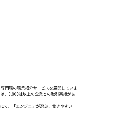
、専門職の職業紹介サービスを展開していま
、3,800社以上の企業との取引実績があ
べにて、「エンジニアが選ぶ、働きやすい