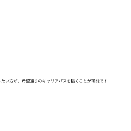
したい方が、希望通りのキャリアパスを描くことが可能です