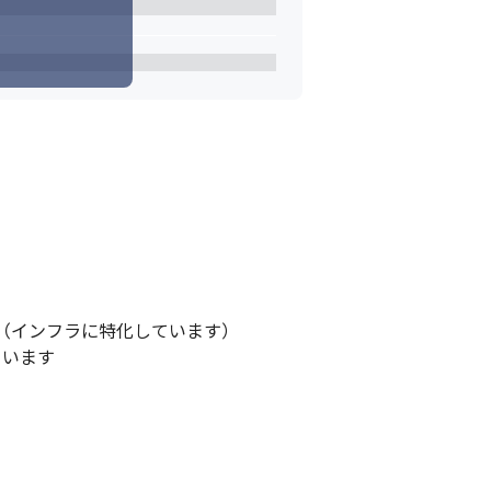
インフラに特化しています）

います
