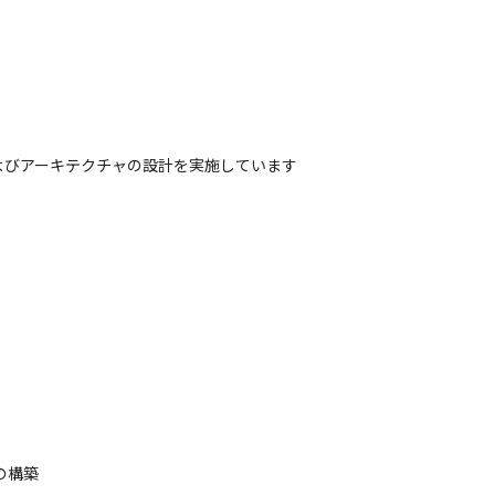
びアーキテクチャの設計を実施しています

構築
