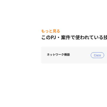
もっと見る
このPJ・案件で使われている
ネットワーク機器
Cisco