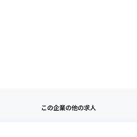
この企業の他の求人