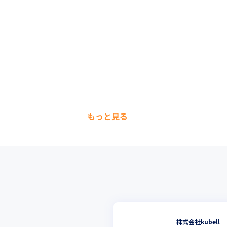
もっと見る
株式会社kubell