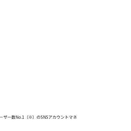
ーザー数No.1（※）のSNSアカウントマネ