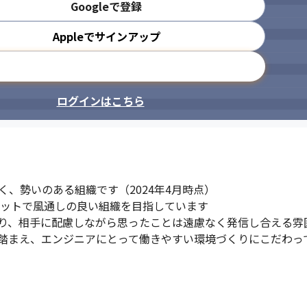
Googleで登録
Appleでサインアップ
メールアドレスで登録
ログインはこちら
、勢いのある組織です（2024年4月時点）

ラットで風通しの良い組織を目指しています

り、相手に配慮しながら思ったことは遠慮なく発信し合える雰囲
踏まえ、エンジニアにとって働きやすい環境づくりにこだわっ