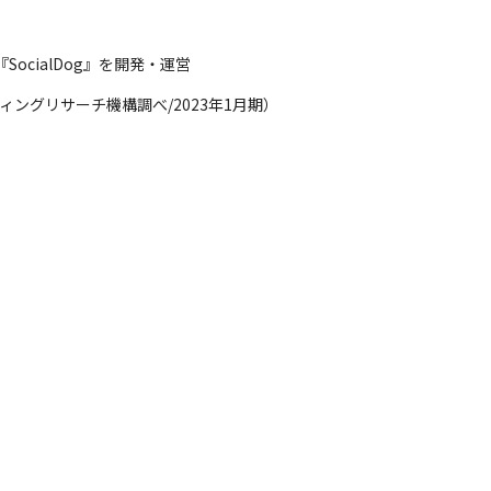
cialDog』を開発・運営
ティングリサーチ機構調べ/2023年1月期）