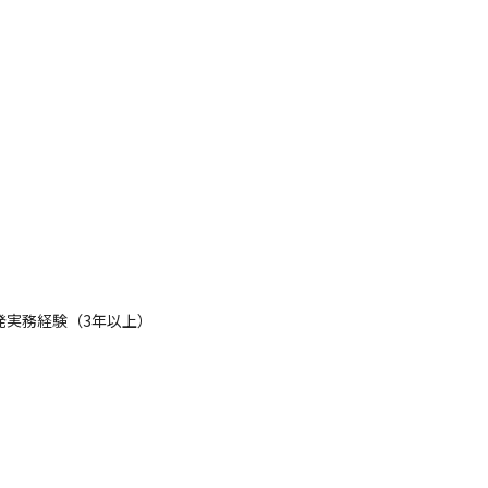
計、開発実務経験（3年以上）
