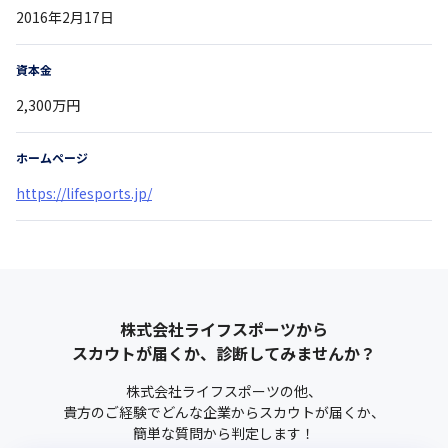
2016年2月17日
資本金
2,300万円
ホームページ
https://lifesports.jp/
株式会社ライフスポーツ
から
スカウトが届くか、診断してみませんか？
株式会社ライフスポーツ
の他、
貴方のご経験でどんな企業からスカウトが届くか、
簡単な質問から判定します！