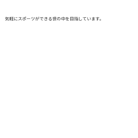
気軽にスポーツができる世の中を目指しています。