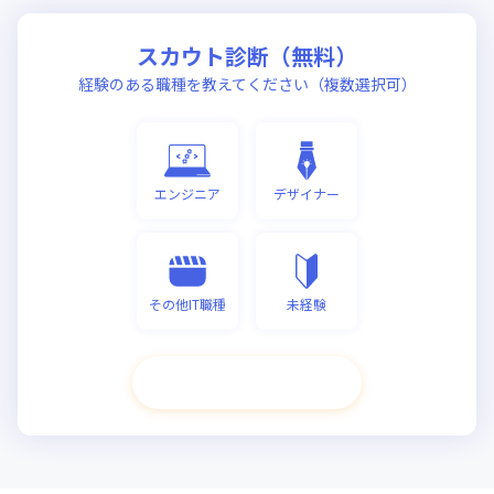
スカウト診断（無料）
経験のある職種を教えてください（複数選択可）
エンジニア
デザイナー
その他IT職種
未経験
次へ進む