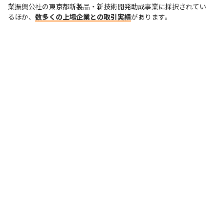
業振興公社の東京都新製品・新技術開発助成事業に採択されてい
るほか、
数多くの上場企業との取引実績
があります。