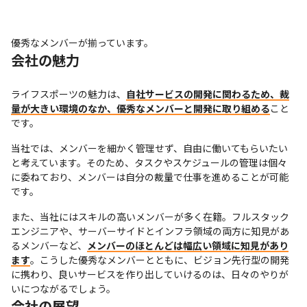
優秀なメンバーが揃っています。
会社の魅力
ライフスポーツの魅力は、
自社サービスの開発に関わるため、裁
量が大きい環境のなか、優秀なメンバーと開発に取り組める
こと
です。
当社では、メンバーを細かく管理せず、自由に働いてもらいたい
と考えています。そのため、タスクやスケジュールの管理は個々
に委ねており、メンバーは自分の裁量で仕事を進めることが可能
です。
また、当社にはスキルの高いメンバーが多く在籍。フルスタック
エンジニアや、サーバーサイドとインフラ領域の両方に知見があ
るメンバーなど、
メンバーのほとんどは幅広い領域に知見があり
ます
。こうした優秀なメンバーとともに、ビジョン先行型の開発
に携わり、良いサービスを作り出していけるのは、日々のやりが
いにつながるでしょう。
会社の展望