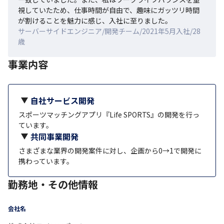
視していたため、仕事時間が自由で、趣味にガッツリ時間
が割けることを魅力に感じ、入社に至りました。
サーバーサイドエンジニア/開発チーム/2021年5月入社/28
歳
事業内容
自社サービス開発
スポーツマッチングアプリ『Life SPORTS』の開発を行っ
ています。
共同事業開発
さまざまな業界の開発案件に対し、企画から0→1で開発に
携わっています。
勤務地・その他情報
会社名