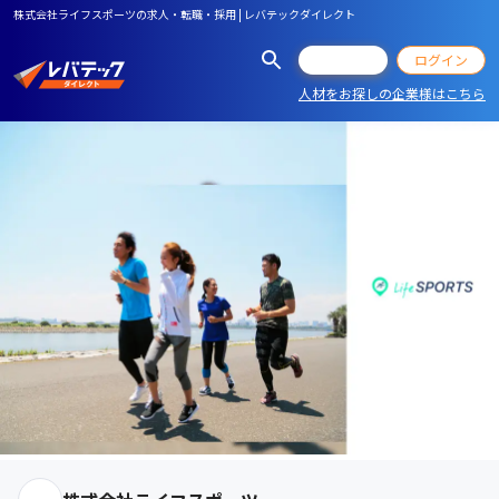
株式会社ライフスポーツの求人・転職・採用 | レバテックダイレクト
会員登録
ログイン
人材をお探しの企業様はこちら