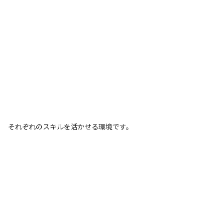
それぞれのスキルを活かせる環境です。