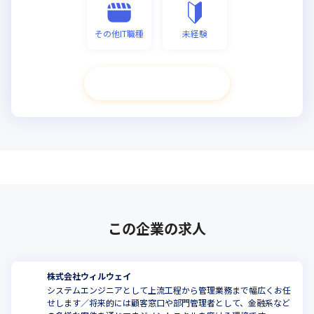
その他IT職種
未経験
次へ進む
この企業の求人
株式会社ウィルウェイ
システムエンジニアとして上流工程から管理業務まで幅広くお任
せします／将来的には顧客窓口や部門管理者として、金融系など