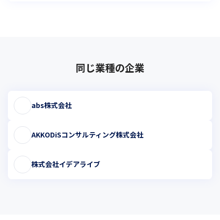
同じ業種の企業
abs株式会社
AKKODiSコンサルティング株式会社
株式会社イデアライブ