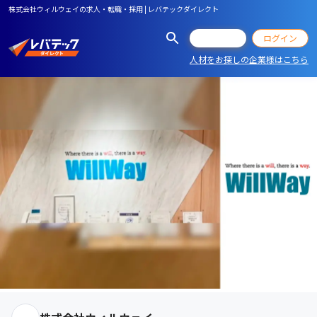
株式会社ウィルウェイの求人・転職・採用 | レバテックダイレクト
会員登録
ログイン
人材をお探しの企業様はこちら