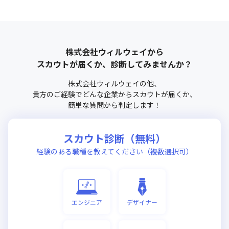
株式会社ウィルウェイ
から
スカウトが届くか、診断してみませんか？
株式会社ウィルウェイ
の他、
貴方のご経験でどんな企業からスカウトが届くか、
簡単な質問から判定します！
スカウト診断（無料）
経験のある職種を教えてください（複数選択可）
エンジニア
デザイナー