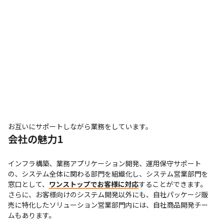
お互いにサポートしながら業務をしています。
会社の魅力1
インフラ構築、業務アプリケーション開発、運用保守サポート
の、システム全体に関わる部門を組織化し、システム営業部門を
窓口として、
ワンストップでお客様に対応
することができます。

さらに、お客様向けのシステム開発以外にも、自社パッケージ販
売に特化したソリューション営業部門内には、自社商品開発チー
ムもあります。
