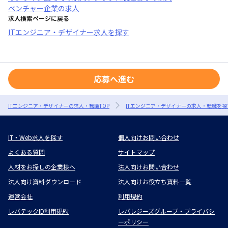
ベンチャー企業
の求人
求人検索ページに戻る
ITエンジニア・デザイナー求人を探す
応募へ進む
ITエンジニア・デザイナーの求人・転職TOP
ITエンジニア・デザイナーの求人・転職を探
IT・Web求人を探す
個人向けお問い合わせ
よくある質問
サイトマップ
人材をお探しの企業様へ
法人向けお問い合わせ
法人向け資料ダウンロード
法人向けお役立ち資料一覧
運営会社
利用規約
レバテックID利用規約
レバレジーズグループ・プライバシ
ーポリシー