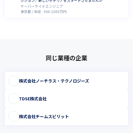
ジション／新しいキャリアをスタートさせませんか
サーバーサイドエンジニア
東京都
年収 :
500
-
1000
万円
同じ業種の企業
株式会社ノーチラス・テクノロジーズ
TDSE株式会社
株式会社チームスピリット