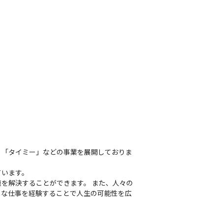
リ「タイミー」などの事業を展開しておりま
います。

を解決することができます。 また、人々の
々な仕事を経験することで人生の可能性を広