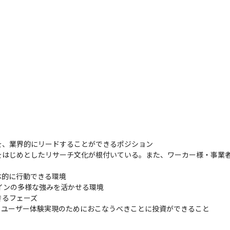
、業界的にリードすることができるポジション

をはじめとしたリサーチ文化が根付いている。また、ワーカー様・事業
的に行動できる環境

ザインの多様な強みを活かせる環境

るフェーズ

、ユーザー体験実現のためにおこなうべきことに投資ができること