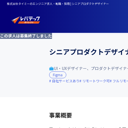
株式会社タイミーのエンジニア求人・転職・採用 | シニアプロダクトデザイナー
この求人は募集終了しました
シニアプロダクトデザイ
UI・UXデザイナー、プロダクトデザイナ
Figma
自社サービスあり
リモートワーク可
フルリモ
事業概要