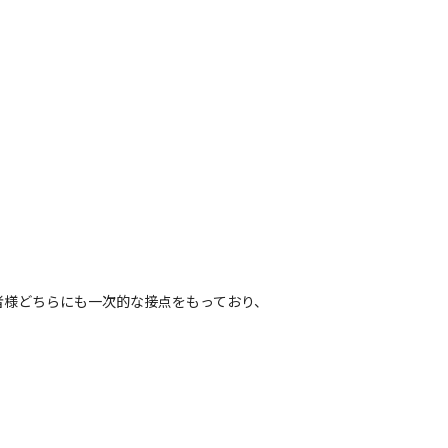
者様どちらにも一次的な接点をもっており、