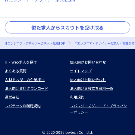
似た求人からスカウトを受け取る
ITエンジニア・デザイナーの求人・転職TOP
ITエンジニア・デザイナーの求人・転職を探
IT・Web求人を探す
個人向けお問い合わせ
よくある質問
サイトマップ
人材をお探しの企業様へ
法人向けお問い合わせ
法人向け資料ダウンロード
法人向けお役立ち資料一覧
運営会社
利用規約
レバテックID利用規約
レバレジーズグループ・プライバシ
ーポリシー
©
2020-2026
Levtech Co., Ltd.