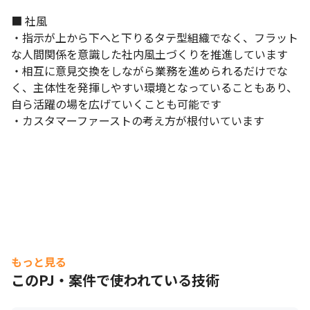
■ 社風

・指示が上から下へと下りるタテ型組織でなく、フラット
な人間関係を意識した社内風土づくりを推進しています

・相互に意見交換をしながら業務を進められるだけでな
く、主体性を発揮しやすい環境となっていることもあり、
自ら活躍の場を広げていくことも可能です

・カスタマーファーストの考え方が根付いています
もっと見る
このPJ・案件で使われている技術