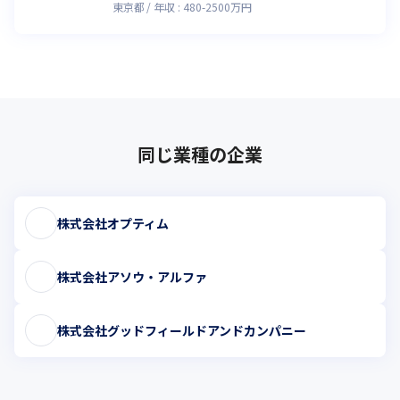
東京都
年収 :
480
-
2500
万円
同じ業種の企業
株式会社オプティム
株式会社アソウ・アルファ
株式会社グッドフィールドアンドカンパニー