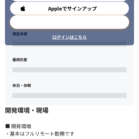
Appleでサインアップ
勤務時間
メールアドレスで登録
想定年収
ログインはこちら
雇用形態
休日・休暇
開発環境・現場
■ 開発環境

・基本はフルリモート勤務です
