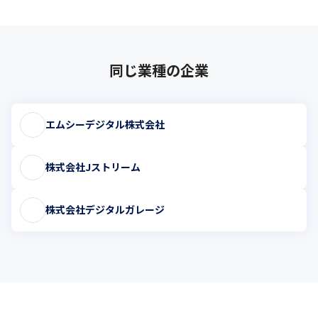
同じ業種の企業
エムシーデジタル株式会社
株式会社Jストリーム
株式会社デジタルガレージ