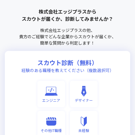
株式会社エッジプラス
から
スカウトが届くか、診断してみませんか？
株式会社エッジプラス
の他、
貴方のご経験でどんな企業からスカウトが届くか、
簡単な質問から判定します！
スカウト診断（無料）
経験のある職種を教えてください（複数選択可）
エンジニア
デザイナー
その他IT職種
未経験