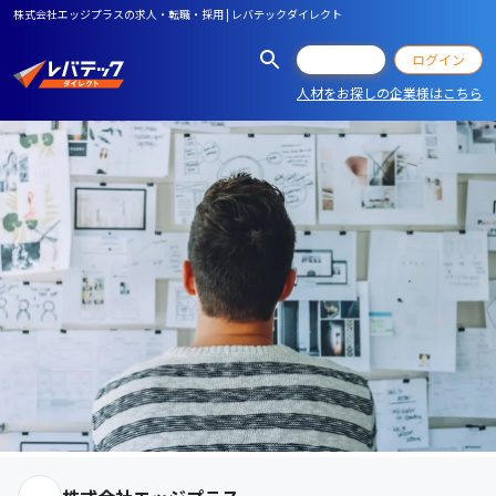
株式会社エッジプラスの求人・転職・採用 | レバテックダイレクト
会員登録
ログイン
人材をお探しの企業様はこちら