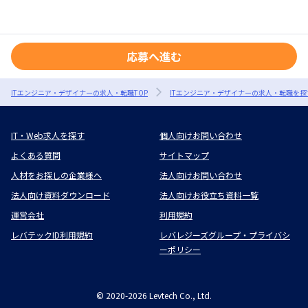
応募へ進む
ITエンジニア・デザイナーの求人・転職TOP
ITエンジニア・デザイナーの求人・転職を探
IT・Web求人を探す
個人向けお問い合わせ
よくある質問
サイトマップ
人材をお探しの企業様へ
法人向けお問い合わせ
法人向け資料ダウンロード
法人向けお役立ち資料一覧
運営会社
利用規約
レバテックID利用規約
レバレジーズグループ・プライバシ
ーポリシー
©
2020-2026
Levtech Co., Ltd.