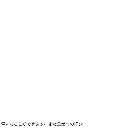
得することができます。また企業へのITシ