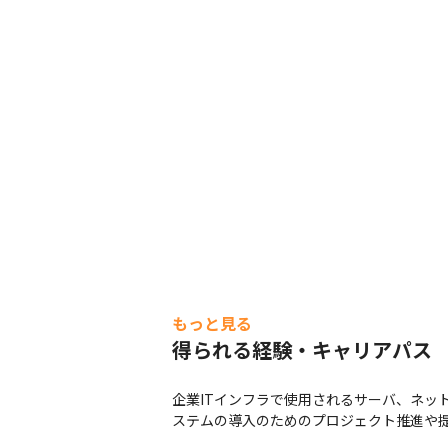
もっと見る
得られる経験・キャリアパス
企業ITインフラで使用されるサーバ、ネッ
ステムの導入のためのプロジェクト推進や