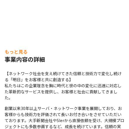
もっと見る
事業内容の詳細
【ネットワーク社会を支え続けてきた信頼と技術力で変化し続け
る「明日」をお客様と共に創造する】

私たちはこの企業理念を胸に時代と世の中の変化に迅速に対応し
た革新的なサービスを提供し、お客様と社会に貢献してきまし
た。
創業以来30年以上サーバ・ネットワーク事業を展開しており、お
客様からも技術力を評価されて長いお付き合いをさせていただい
ております。大手新聞会社やSIerから直接依頼を受け、大規模プロ
ジェクトにも多数参画するなど、成長を続けています。信頼の実