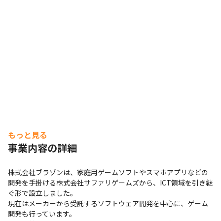
もっと見る
事業内容の詳細
株式会社ブラゾンは、家庭用ゲームソフトやスマホアプリなどの
開発を手掛ける株式会社サファリゲームズから、ICT領域を引き継
ぐ形で設立しました。

現在はメーカーから受託するソフトウェア開発を中心に、ゲーム
開発も行っています。
