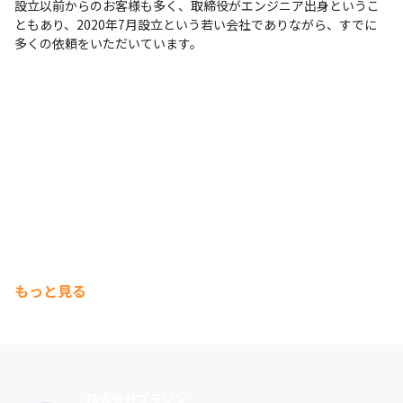
設立以前からのお客様も多く、取締役がエンジニア出身というこ
ともあり、2020年7月設立という若い会社でありながら、すでに
多くの依頼をいただいています。
もっと見る
株式会社ブラゾン