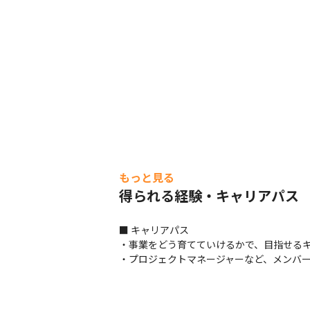
もっと見る
得られる経験・キャリアパス
■ キャリアパス

・事業をどう育てていけるかで、目指せるキ
・プロジェクトマネージャーなど、メンバ