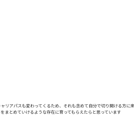
ャリアパスも変わってくるため、それも含めて自分で切り開ける方に来
ーをまとめていけるような存在に育ってもらえたらと思っています