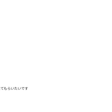
てもらいたいです
