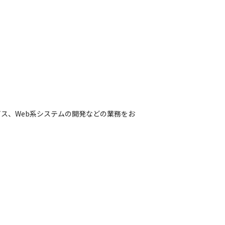
ス、Web系システムの開発などの業務をお