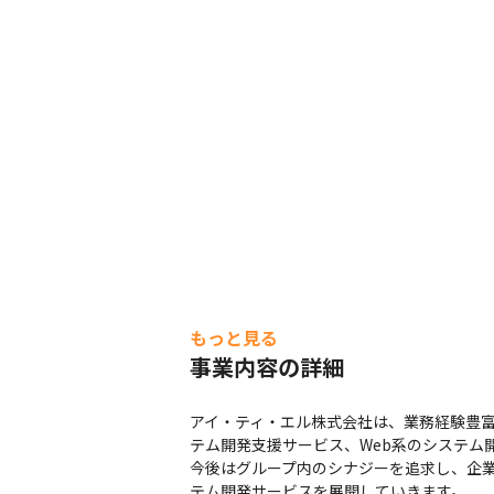
もっと見る
事業内容の詳細
アイ・ティ・エル株式会社は、業務経験豊富なSE
テム開発支援サービス、Web系のシステム
今後はグループ内のシナジーを追求し、企業価値向
テム開発サービスを展開していきます。