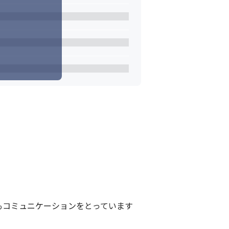
もコミュニケーションをとっています