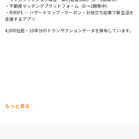
・不動産マッチングプラットフォーム（0→1開発中）

・RIRIFE — ハザードマップ・クーポン・お役立ち記事で新生活を
支援するアプリ
4,000社超・10年分のトランザクションデータを保有しています。
もっと見る